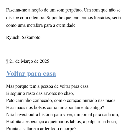
Fascina-me a noção de um som perpétuo. Um som que não se
dissipe com o tempo. Suponho que, em termos literários, seria
como uma metáfora para a eternidade.
Ryuichi Sakamoto
¶
21 de Março de 2025
Voltar para casa
Mas porque tem a pessoa de voltar para casa
E seguir o rasto das árvores no chão,
Pelo caminho conhecido, com o coração mirrado nas mãos
E as
mãos nos bolsos como um apontamento antigo?
Não haverá outra história para viver, um jornal para cada um,
E súbita a esperança a queimar os lábios, a palpitar na boca,
Pronta a saltar e a arder todo o corpo?