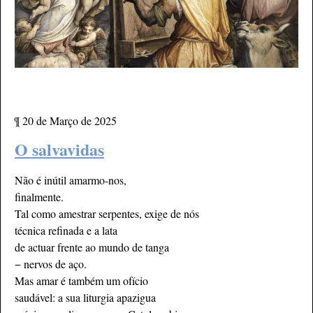
¶
20 de Março de 2025
O salvavidas
Não é inútil amarmo-nos,
finalmente.
Tal como amestrar serpentes, exige de nós
técnica refinada e a lata
de actuar frente ao mundo de tanga
− nervos de aço.
Mas amar é também um ofício
saudável: a sua liturgia apazigua