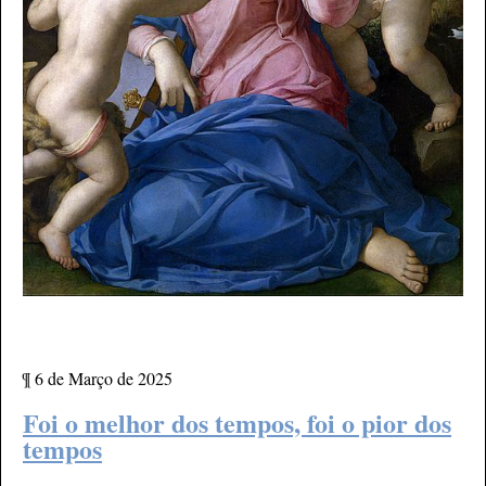
¶
6 de Março de 2025
Foi o melhor dos tempos, foi o pior dos
tempos