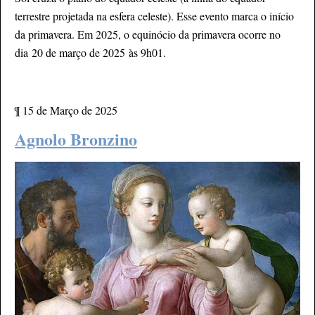
terrestre projetada na esfera celeste). Esse evento marca o início
da primavera. Em 2025, o equinócio da primavera ocorre no
dia 20 de março de 2025 às 9h01.
¶
15 de Março de 2025
Agnolo Bronzino