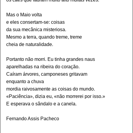
Mas o Maio volta
e eles consertam-se: coisas
da sua mecânica misteriosa.
Mesmo a terra, quando treme, treme
cheia de naturalidade.
Portanto não morri. Eu tinha grandes naus
aparelhadas na ribeira do coração.
Caíram árvores, camponeses gritavam
enquanto a chuva
mordia raivosamente as coisas do mundo.
«Paciência», dizia eu, «não morrerei por isso.»
E esperava o sândalo e a canela.
Fernando Assis Pacheco