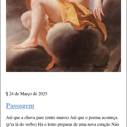
¶
24 de Março de 2025
Passagem
Até que a chuva pare (entre muros) Até que o poema aconteça
(p’ra lá do verbo) Há o lento preparar de uma nova estação Não