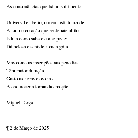
As consonâncias que há no sofrimento.
Universal e aberto, o meu instinto acode
A todo o coração que se debate aflito.
E luta como sabe e como pode:
Dá beleza e sentido a cada grito.
Mas como as inscrições nas penedias
Têm maior duração,
Gasto as horas e os dias
A endurecer a forma da emoção.
Miguel Torga
¶
2 de Março de 2025