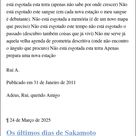
está esgotada esta terra (apenas não sabe por onde crescer) Não
está esgotado este sangue (em cada nova estação o meu sangue
é debutante). Não está esgotada a memória (é de um novo mapa
que preciso) Não está esgotado este tempo não está esgotado o
passado (descubro também coisas que já vivi) Não me serve já
aquela velha agenda de geometria descritiva (onde não encontro
o ângulo que procuro) Não está esgotada esta terra Apenas
prepara uma nova estação
Rui A.
Publicado em 31 de Janeiro de 2011
Adeus, Rui, querido Amigo
¶
24 de Março de 2025
Os últimos dias de Sakamoto