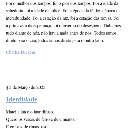
Foi o melhor dos tempos, foi o pior dos tempos. Foi a idade da
sabedoria, foi a idade da tolice. Foi a época da fé, foi a época da
incredulidade. Foi a estação da luz, foi a estação das trevas. Foi
a primavera da esperança, foi o inverno do desespero. Tínhamos
tudo diante de nós, não havia nada antes de nós. Todos íamos
direto para o céu, todos íamos direto para o outro lado.
Charles Dickens
¶
5 de Março de 2025
Identidade
Matei a lua e o luar difuso.
Quero os versos de ferro e de cimento.
E em vez de rimas, uso