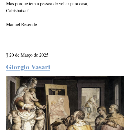
Mas porque tem a pessoa de voltar para casa,
Cabisbaixa?
Manuel Resende
¶
20 de Março de 2025
Giorgio Vasari