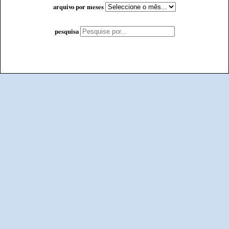
arquivo por meses
pesquisa