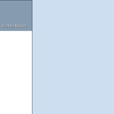
e de Ana Roque