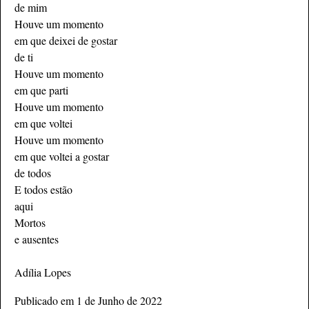
de mim
Houve um momento
em que deixei de gostar
de ti
Houve um momento
em que parti
Houve um momento
em que voltei
Houve um momento
em que voltei a gostar
de todos
E todos estão
aqui
Mortos
e ausentes
Adília Lopes
Publicado em 1 de Junho de 2022